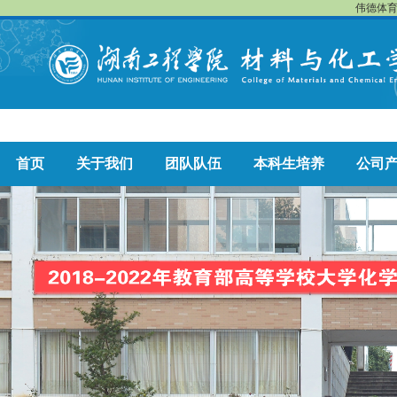
伟德体育
首页
关于我们
团队队伍
本科生培养
公司