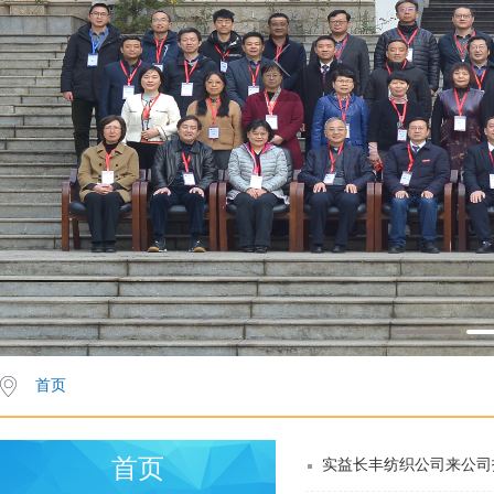
首页
首页
实益长丰纺织公司来公司