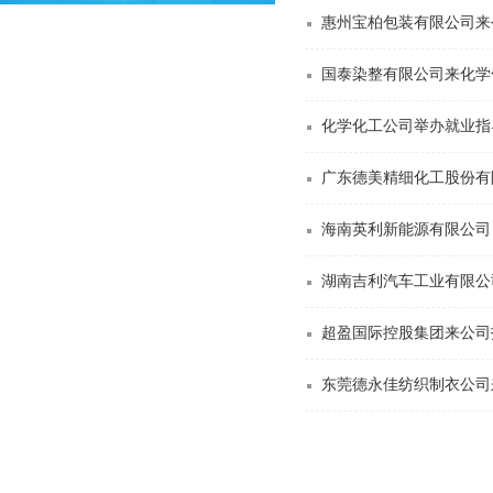
惠州宝柏包装有限公司来
国泰染整有限公司来化学
化学化工公司举办就业指
广东德美精细化工股份有
海南英利新能源有限公司
湖南吉利汽车工业有限公
超盈国际控股集团来公司
东莞德永佳纺织制衣公司