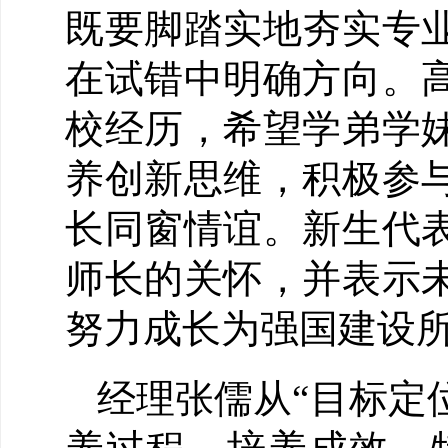
既要脚踏实地夯实专
在试错中明确方向。
校经历，希望学弟学
养创新思维
，
积极
参
长同窗情谊。新生代
师长的关怀，
并表示
努力成长为强国建设
经理张儒从
“目标定