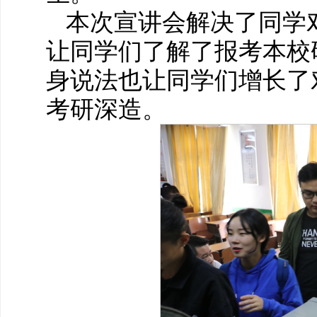
本次宣讲会解决了同学
让同学们了解了报考本校
身说法也让同学们增长了
考研深造。