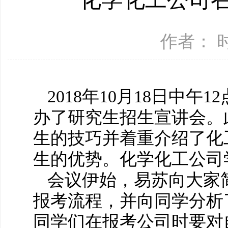
作者： 时间
2018年10月18日中午
办了研究生招生宣讲会。
生的技巧并着重介绍了化
生的优势。化学化工公司
会议伊始，易苏向大家简
报考流程，并向同学分析
同学们在报考公司时要对