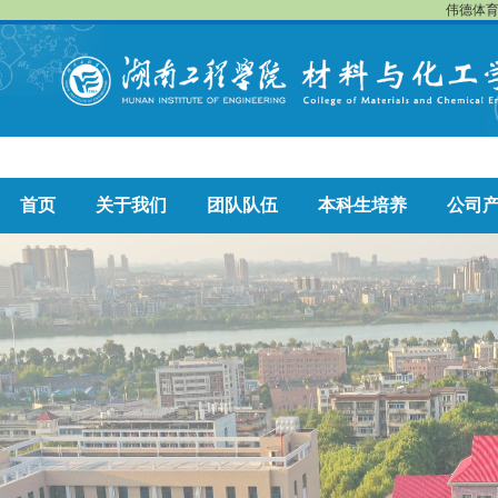
伟德体育
首页
关于我们
团队队伍
本科生培养
公司