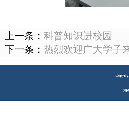
上一条：
科普知识进校园
下一条：
热烈欢迎广大学子
Copyr
湘教