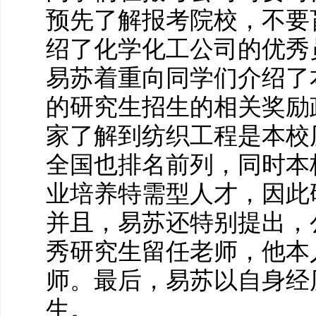
预先了解报考院校，不要
绍了化学化工公司的优秀
易苏着重向同学们介绍了
的研究生招生的相关奖励
家了解到纺织工程是本校
全国也排名前列，同时本
业培养特需型人才，因此
并且，易苏还特别提出，
秀研究生留任老师，他本
师。最后，易苏以自身经
生。