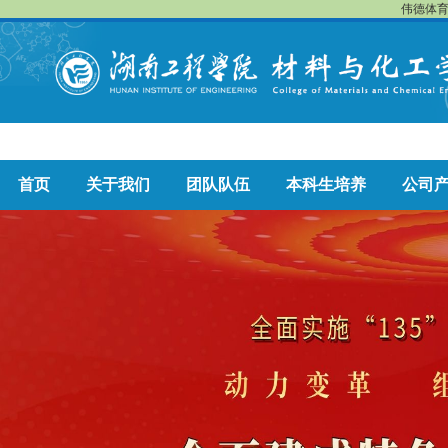
伟德体育
首页
关于我们
团队队伍
本科生培养
公司