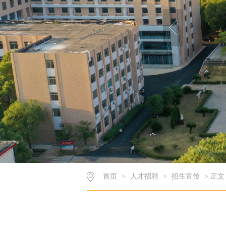
首页
>
人才招聘
>
招生宣传
> 正文