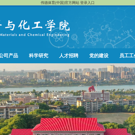
伟德体育(中国)官方网站 登录入口
公司产品
科学研究
人才招聘
党的建设
员工工